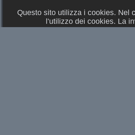
Questo sito utilizza i cookies. Nel
l'utilizzo dei cookies. La 