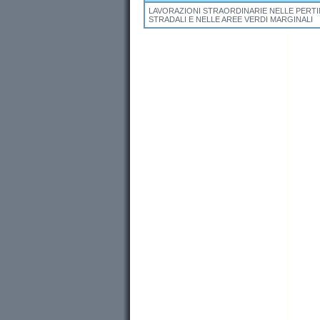
LAVORAZIONI STRAORDINARIE NELLE PERT
STRADALI E NELLE AREE VERDI MARGINALI