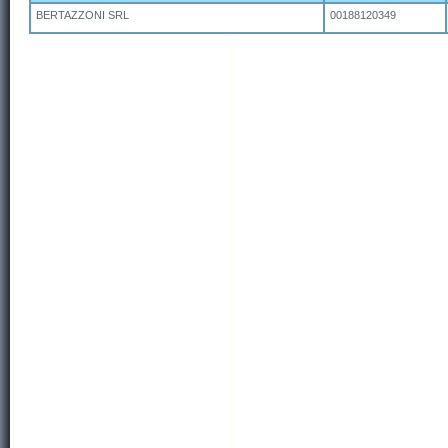
BERTAZZONI SRL
00188120349